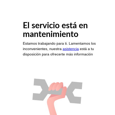
El servicio está en
mantenimiento
Estamos trabajando para ti. Lamentamos los
inconvenientes, nuestra
asistencia
está a tu
disposición para ofrecerte más información