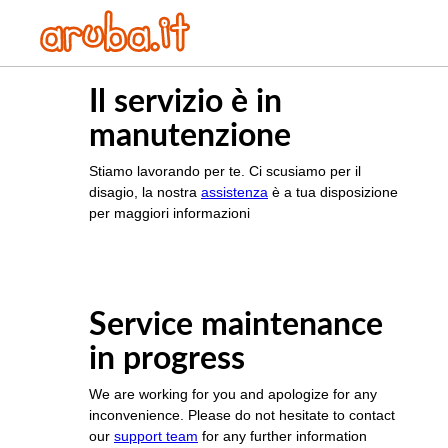
Il servizio è in
manutenzione
Stiamo lavorando per te. Ci scusiamo per il
disagio, la nostra
assistenza
è a tua disposizione
per maggiori informazioni
Service maintenance
in progress
We are working for you and apologize for any
inconvenience. Please do not hesitate to contact
our
support team
for any further information