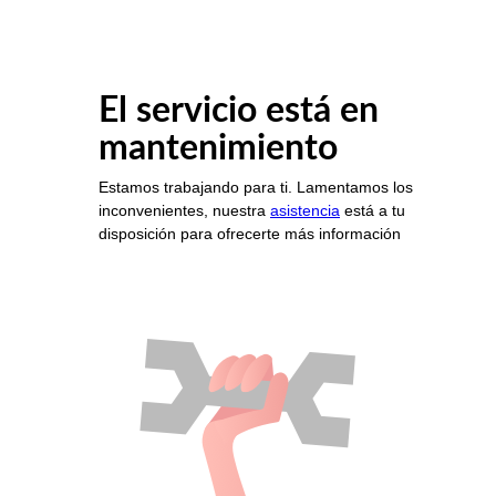
El servicio está en
mantenimiento
Estamos trabajando para ti. Lamentamos los
inconvenientes, nuestra
asistencia
está a tu
disposición para ofrecerte más información