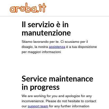
Il servizio è in
manutenzione
Stiamo lavorando per te. Ci scusiamo per il
disagio, la nostra
assistenza
è a tua disposizione
per maggiori informazioni
Service maintenance
in progress
We are working for you and apologize for any
inconvenience. Please do not hesitate to contact
our
support team
for any further information