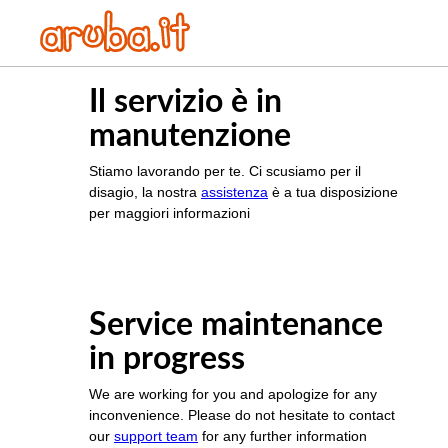
Il servizio è in
manutenzione
Stiamo lavorando per te. Ci scusiamo per il
disagio, la nostra
assistenza
è a tua disposizione
per maggiori informazioni
Service maintenance
in progress
We are working for you and apologize for any
inconvenience. Please do not hesitate to contact
our
support team
for any further information