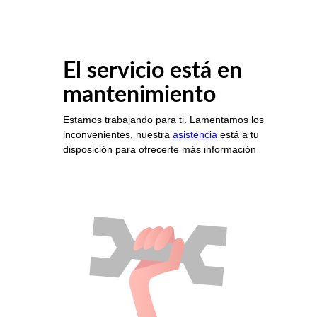
El servicio está en
mantenimiento
Estamos trabajando para ti. Lamentamos los
inconvenientes, nuestra
asistencia
está a tu
disposición para ofrecerte más información